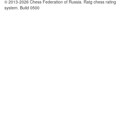
© 2013-2026 Chess Federation of Russia. Ratg chess rating
system. Build 0500