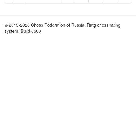
© 2013-2026 Chess Federation of Russia. Ratg chess rating
system. Build 0500