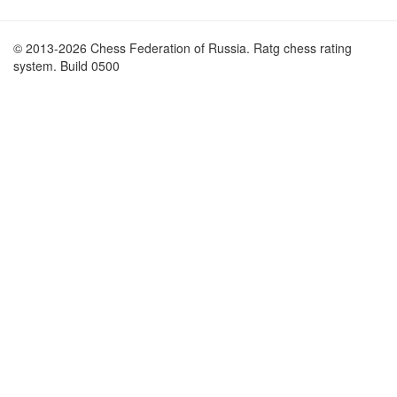
© 2013-2026 Chess Federation of Russia. Ratg chess rating
system. Build 0500