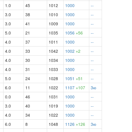
1.0
45
1012
1000
--
3.0
38
1010
1000
--
3.0
41
1009
1000
--
5.0
21
1035
1056
+56
--
4.0
37
1011
1000
--
4.0
33
1042
1002
+2
--
4.0
30
1034
1000
--
4.0
31
1033
1000
--
5.0
24
1028
1051
+51
--
6.0
11
1022
1107
+107
3ю
0.0
46
1031
1000
--
3.0
40
1019
1000
--
4.0
34
1022
1000
--
6.0
8
1048
1126
+126
3ю