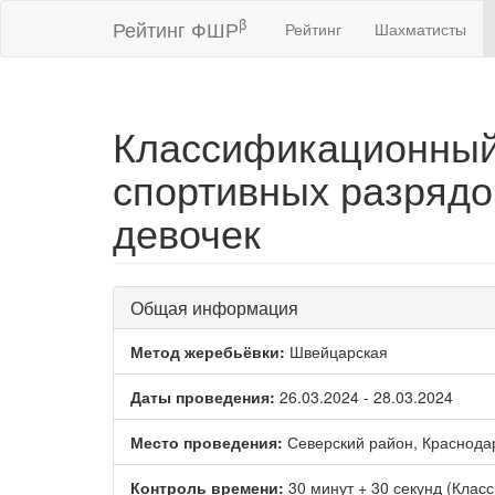
β
Рейтинг ФШР
Рейтинг
Шахматисты
Классификационный
спортивных разрядо
девочек
Общая информация
Метод жеребьёвки:
Швейцарская
Даты проведения:
26.03.2024 - 28.03.2024
Место проведения:
Северский район, Краснода
Контроль времени:
30 минут + 30 секунд (Класс