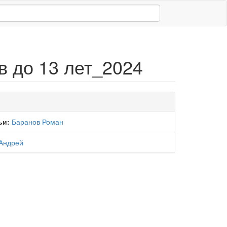
в до 13 лет_2024
ьи:
Баранов Роман
Андрей