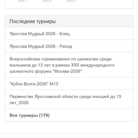
2021
2023
2025
Последние турниры
Ярослав Мудрый 2026 - Блиц
Ярослав Мудрый 2026 - Рапид
Всероссийские соревнования по шахматам среди
мальчиков до 13 лет в рамках XXII международного
шахматного форума "Москва-2026"
"Кубок Волги-2026" М13
Первенство Ярославской области среди юношей до 15
лет_2026
Все турниры (179)