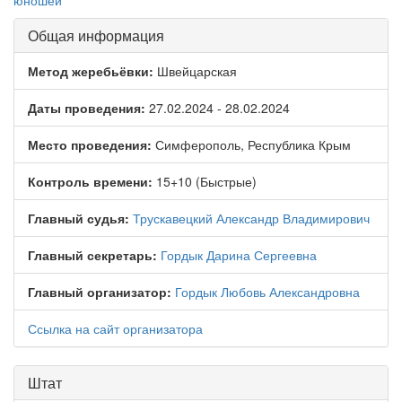
юношей
Общая информация
Метод жеребьёвки:
Швейцарская
Даты проведения:
27.02.2024 - 28.02.2024
Место проведения:
Симферополь, Республика Крым
Контроль времени:
15+10 (Быстрые)
Главный судья:
Трускавецкий Александр Владимирович
Главный секретарь:
Гордык Дарина Сергеевна
Главный организатор:
Гордык Любовь Александровна
Ссылка на сайт организатора
Штат