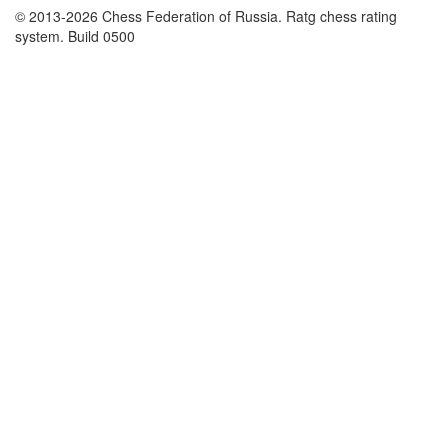
© 2013-2026 Chess Federation of Russia. Ratg chess rating
system. Build 0500