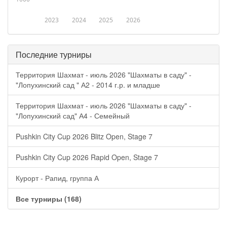
2023
2024
2025
2026
Последние турниры
Территория Шахмат - июль 2026 "Шахматы в саду" -
"Лопухинский сад " А2 - 2014 г.р. и младше
Территория Шахмат - июль 2026 "Шахматы в саду" -
"Лопухинский сад" А4 - Семейный
Pushkin City Cup 2026 Blitz Open, Stage 7
Pushkin City Cup 2026 Rapid Open, Stage 7
Курорт - Рапид, группа А
Все турниры (168)