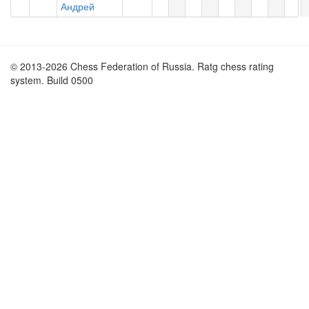
Андрей
© 2013-2026 Chess Federation of Russia. Ratg chess rating
system. Build 0500