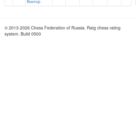
Виктор
© 2013-2026 Chess Federation of Russia. Ratg chess rating
system. Build 0500