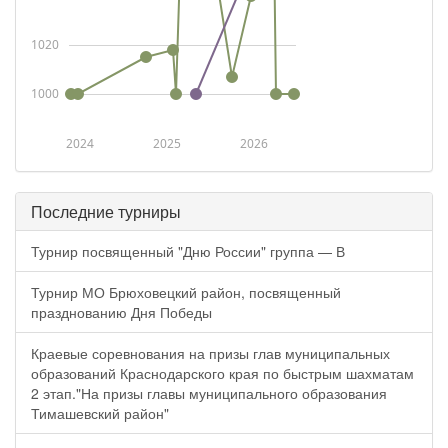
1020
1000
2024
2025
2026
Последние турниры
Турнир посвященный "Дню России" группа — В
Турнир МО Брюховецкий район, посвященный
празднованию Дня Победы
Краевые соревнования на призы глав муниципальных
образований Краснодарского края по быстрым шахматам
2 этап."На призы главы муниципального образования
Тимашевский район"