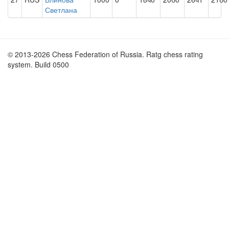
Светлана
© 2013-2026 Chess Federation of Russia. Ratg chess rating
system. Build 0500