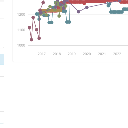
1200
1100
1000
2017
2018
2019
2020
2021
2022