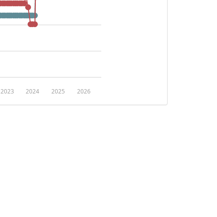
2023
2024
2025
2026