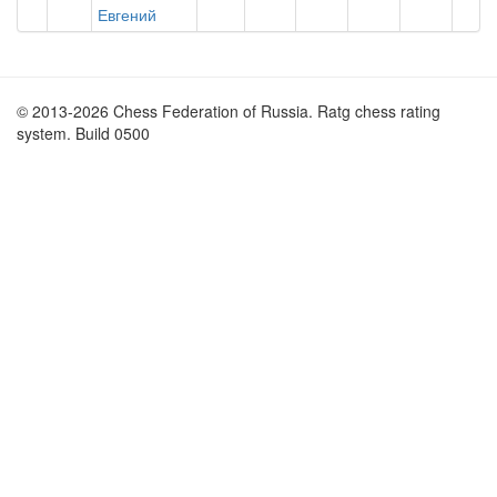
Евгений
© 2013-2026 Chess Federation of Russia. Ratg chess rating
system. Build 0500