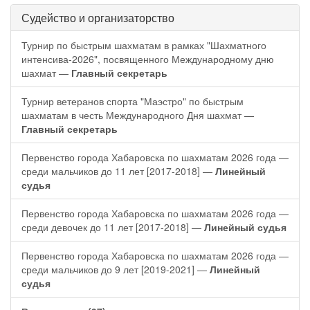
Судейство и организаторство
Турнир по быстрым шахматам в рамках "Шахматного
интенсива-2026", посвященного Международному дню
шахмат —
Главный секретарь
Турнир ветеранов спорта "Маэстро" по быстрым
шахматам в честь Международного Дня шахмат —
Главный секретарь
Первенство города Хабаровска по шахматам 2026 года —
среди мальчиков до 11 лет [2017-2018] —
Линейный
судья
Первенство города Хабаровска по шахматам 2026 года —
среди девочек до 11 лет [2017-2018] —
Линейный судья
Первенство города Хабаровска по шахматам 2026 года —
среди мальчиков до 9 лет [2019-2021] —
Линейный
судья