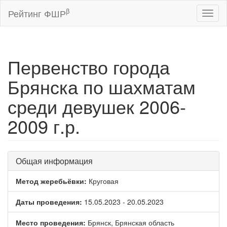
β
Рейтинг ФШР
Toggl
naviga
Первенство города
Брянска по шахматам
среди девушек 2006-
2009 г.р.
Общая информация
Метод жеребьёвки:
Круговая
Даты проведения:
15.05.2023 - 20.05.2023
Место проведения:
Брянск, Брянская область