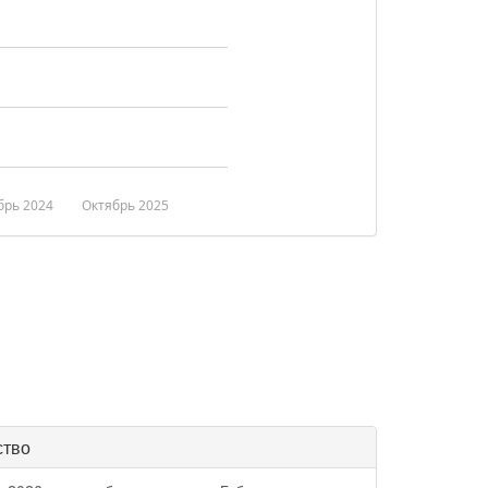
брь 2024
Октябрь 2025
ство