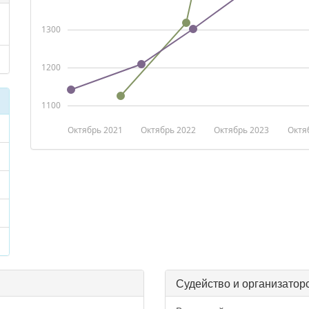
1300
1200
1100
Октябрь 2021
Октябрь 2022
Октябрь 2023
Октя
Судейство и организатор