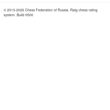
© 2013-2026 Chess Federation of Russia. Ratg chess rating
system. Build 0500