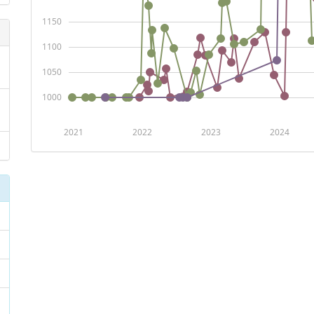
1150
1100
1050
1000
2021
2022
2023
2024