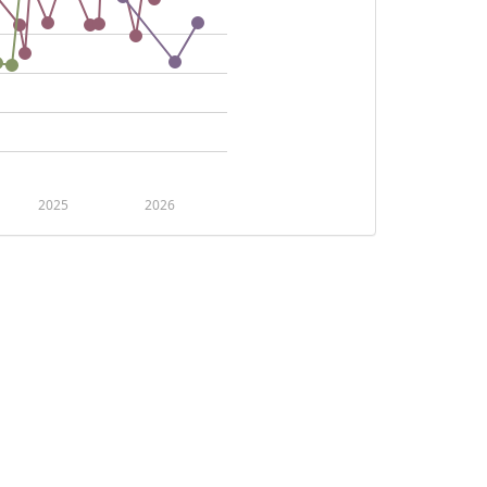
2025
2026