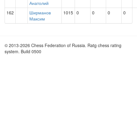
Анатолий
162
Ширманов
1015
0
0
0
0
Максим
© 2013-2026 Chess Federation of Russia. Ratg chess rating
system. Build 0500