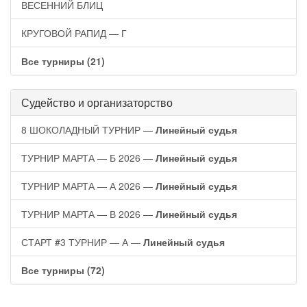
ВЕСЕННИЙ БЛИЦ
КРУГОВОЙ РАПИД — Г
Все турниры (21)
Судейство и организаторство
8 ШОКОЛАДНЫЙ ТУРНИР —
Линейный судья
ТУРНИР МАРТА — Б 2026 —
Линейный судья
ТУРНИР МАРТА — А 2026 —
Линейный судья
ТУРНИР МАРТА — В 2026 —
Линейный судья
СТАРТ #3 ТУРНИР — А —
Линейный судья
Все турниры (72)