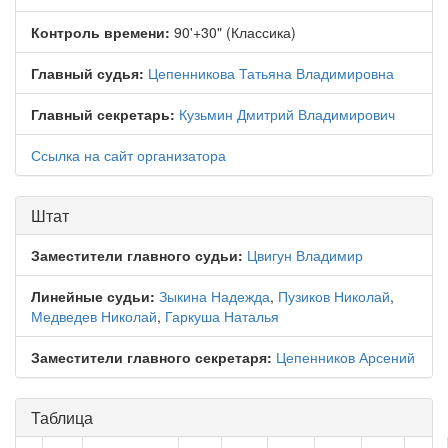
Контроль времени:
90'+30" (Классика)
Главный судья:
Цепенникова Татьяна Владимировна
Главный секретарь:
Кузьмин Дмитрий Владимирович
Ссылка на сайт организатора
Штат
Заместители главного судьи:
Цвигун Владимир
Линейные судьи:
Зыкина Надежда
,
Пузиков Николай
,
Медведев Николай
,
Гаркуша Наталья
Заместители главного секретаря:
Цепенников Арсений
Таблица