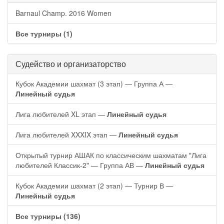
Barnaul Champ. 2016 Women
Все турниры (1)
Судейство и организаторство
Кубок Академии шахмат (3 этап) — Группа А —
Линейный судья
Лига любителей XL этап —
Линейный судья
Лига любителей XXXIX этап —
Линейный судья
Открытый турнир АШАК по классическим шахматам "Лига
любителей Классик-2" — Группа АВ —
Линейный судья
Кубок Академии шахмат (2 этап) — Турнир В —
Линейный судья
Все турниры (136)