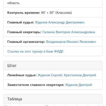
область
Контроль времени:
90' + 30" (Классика)
Главный судья:
Жданов Александр Дмитриевич
Главный секретарь:
Галкина Виктория Александровна
Главный организатор:
Владимиров Михаил Яковлевич
Ссылка на этот турнир в базе ФИДЕ
Штат
Линейные судьи:
Жданов Сергей
,
Крестьянов Дмитрий
Заместители главного секретаря:
Жданов Дмитрий
Таблица