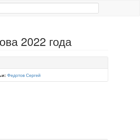
ова 2022 года
ьи:
Федотов Сергей