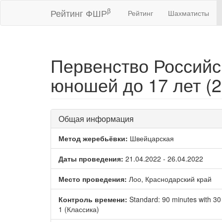
β
Рейтинг ФШР
Рейтинг
Шахматисты
Первенство Российс
юношей до 17 лет (2
Общая информация
Метод жеребьёвки:
Швейцарская
Даты проведения:
21.04.2022 - 26.04.2022
Место проведения:
Лоо, Краснодарский край
Контроль времени:
Standard: 90 minutes with 3
1 (Классика)