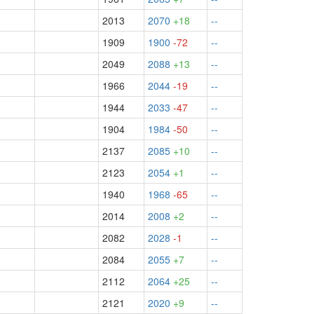
2013
2070
+18
--
1909
1900
-72
--
2049
2088
+13
--
1966
2044
-19
--
1944
2033
-47
--
1904
1984
-50
--
2137
2085
+10
--
2123
2054
+1
--
1940
1968
-65
--
2014
2008
+2
--
2082
2028
-1
--
2084
2055
+7
--
2112
2064
+25
--
2121
2020
+9
--