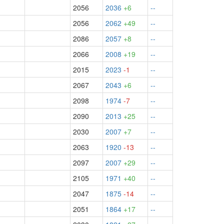
2056
2036
+6
--
2056
2062
+49
--
2086
2057
+8
--
2066
2008
+19
--
2015
2023
-1
--
2067
2043
+6
--
2098
1974
-7
--
2090
2013
+25
--
2030
2007
+7
--
2063
1920
-13
--
2097
2007
+29
--
2105
1971
+40
--
2047
1875
-14
--
2051
1864
+17
--