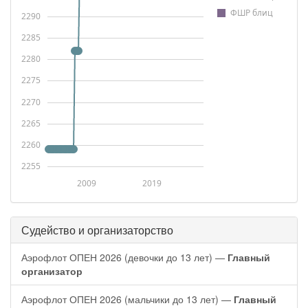
ФШР блиц
2290
2285
2280
2275
2270
2265
2260
2255
2009
2019
Судейство и организаторство
Аэрофлот ОПЕН 2026 (девочки до 13 лет) —
Главный
организатор
Аэрофлот ОПЕН 2026 (мальчики до 13 лет) —
Главный