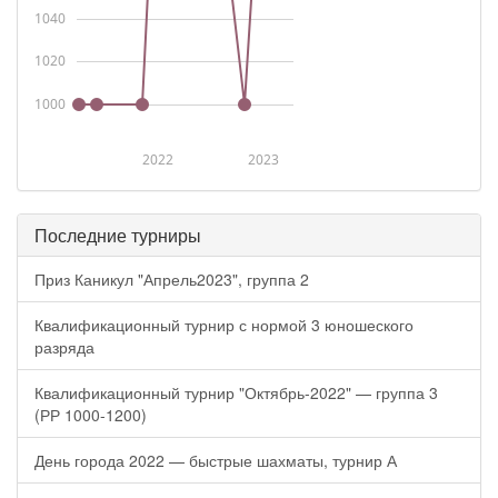
1040
1020
1000
2022
2023
Последние турниры
Приз Каникул "Апрель2023", группа 2
Квалификационный турнир с нормой 3 юношеского
разряда
Квалификационный турнир "Октябрь-2022" — группа 3
(РР 1000-1200)
День города 2022 — быстрые шахматы, турнир А