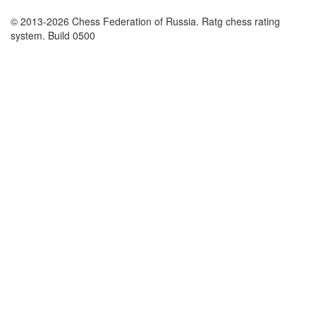
© 2013-2026 Chess Federation of Russia. Ratg chess rating
system. Build 0500