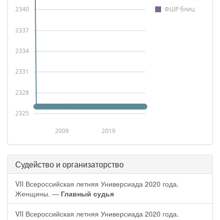
2340
ФШР блиц
2337
2334
2331
2328
2325
2009
2019
Судейство и организаторство
VII Всероссийская летняя Универсиада 2020 года.
Женщины. —
Главный судья
VII Всероссийская летняя Универсиада 2020 года.