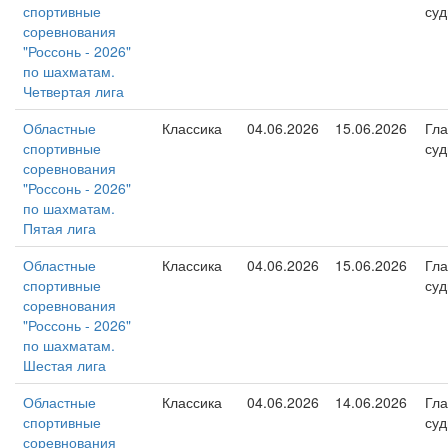
спортивные
суд
соревнования
"Россонь - 2026"
по шахматам.
Четвертая лига
Областные
Классика
04.06.2026
15.06.2026
Гл
спортивные
суд
соревнования
"Россонь - 2026"
по шахматам.
Пятая лига
Областные
Классика
04.06.2026
15.06.2026
Гл
спортивные
суд
соревнования
"Россонь - 2026"
по шахматам.
Шестая лига
Областные
Классика
04.06.2026
14.06.2026
Гл
спортивные
суд
соревнования