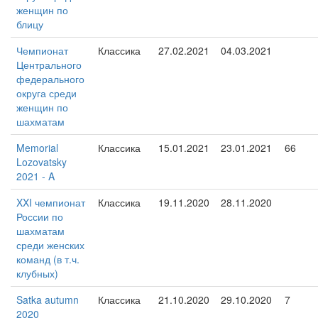
женщин по
блицу
Чемпионат
Классика
27.02.2021
04.03.2021
Центрального
федерального
округа среди
женщин по
шахматам
Memorial
Классика
15.01.2021
23.01.2021
66
Lozovatsky
2021 - A
XXI чемпионат
Классика
19.11.2020
28.11.2020
России по
шахматам
среди женских
команд (в т.ч.
клубных)
Satka autumn
Классика
21.10.2020
29.10.2020
7
2020