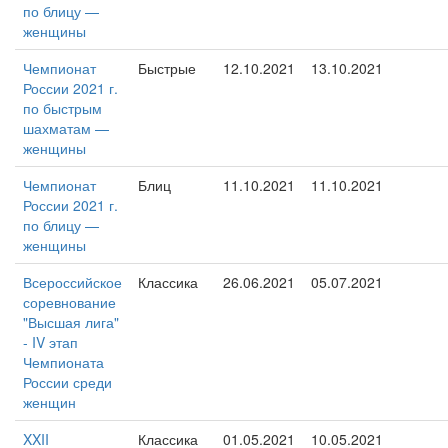
по блицу —
женщины
Чемпионат
Быстрые
12.10.2021
13.10.2021
России 2021 г.
по быстрым
шахматам —
женщины
Чемпионат
Блиц
11.10.2021
11.10.2021
России 2021 г.
по блицу —
женщины
Всероссийское
Классика
26.06.2021
05.07.2021
соревнование
"Высшая лига"
- IV этап
Чемпионата
России среди
женщин
XXII
Классика
01.05.2021
10.05.2021