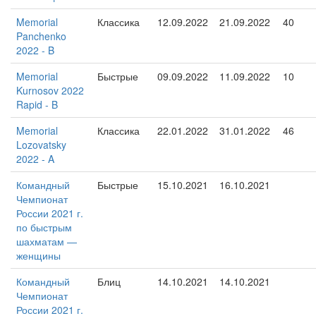
Memorial
Классика
12.09.2022
21.09.2022
40
Panchenko
2022 - B
Memorial
Быстрые
09.09.2022
11.09.2022
10
Kurnosov 2022
Rapid - B
Memorial
Классика
22.01.2022
31.01.2022
46
Lozovatsky
2022 - A
Командный
Быстрые
15.10.2021
16.10.2021
Чемпионат
России 2021 г.
по быстрым
шахматам —
женщины
Командный
Блиц
14.10.2021
14.10.2021
Чемпионат
России 2021 г.