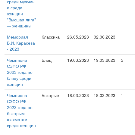
среди мужчин
и среди
женщин
"Высшая лига"
— женщины
Мемориал
Классика
26.05.2023
02.06.2023
В.И. Карасева
- 2023
Чемпионат
Блиц
19.03.2023
19.03.2023
5
СЗФО РФ
2023 года по
блицу среди
женщин
Чемпионат
Быстрые
18.03.2023
18.03.2023
1
СЗФО РФ
2023 года по
быстрым
шахматам
среди женщин