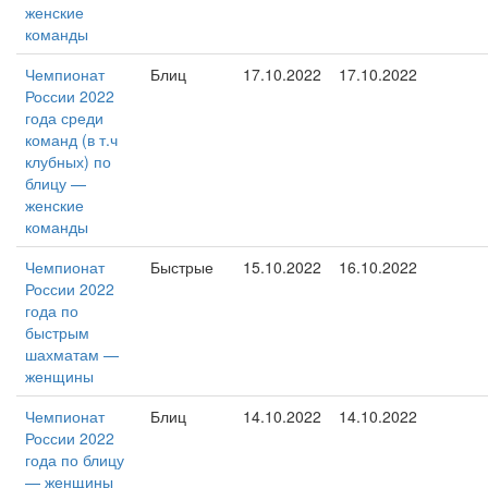
женские
команды
Чемпионат
Блиц
17.10.2022
17.10.2022
России 2022
года среди
команд (в т.ч
клубных) по
блицу —
женские
команды
Чемпионат
Быстрые
15.10.2022
16.10.2022
России 2022
года по
быстрым
шахматам —
женщины
Чемпионат
Блиц
14.10.2022
14.10.2022
России 2022
года по блицу
— женщины