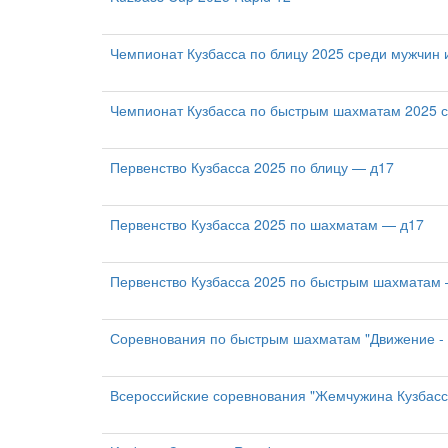
Чемпионат Кузбасса по блицу 2025 среди мужчин
Чемпионат Кузбасса по быстрым шахматам 2025 
Первенство Кузбасса 2025 по блицу — д17
Первенство Кузбасса 2025 по шахматам — д17
Первенство Кузбасса 2025 по быстрым шахматам
Соревнования по быстрым шахматам "Движение - 
Всероссийские соревнования "Жемчужина Кузбасс