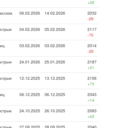
+28
ассика
06.02.2026
14.02.2026
2032
-28
стрые
04.02.2026
05.02.2026
2117
-70
иц
03.02.2026
03.02.2026
2014
-29
стрые
24.01.2026
25.01.2026
2187
+31
стрые
12.12.2025
13.12.2025
2156
+73
иц
06.12.2025
06.12.2025
2043
+14
стрые
24.10.2025
26.10.2025
2083
+43
стрые
27.09.2025
28.09.2025
2040