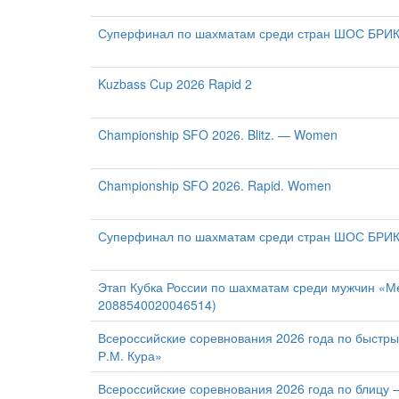
Суперфинал по шахматам среди стран ШОС БРИ
Kuzbass Cup 2026 Rapid 2
Championship SFO 2026. Blitz. — Women
Championship SFO 2026. Rapid. Women
Суперфинал по шахматам среди стран ШОС БРИ
Этап Кубка России по шахматам среди мужчин «М
2088540020046514)
Всероссийские соревнования 2026 года по быст
Р.М. Кура»
Всероссийские соревнования 2026 года по блицу 