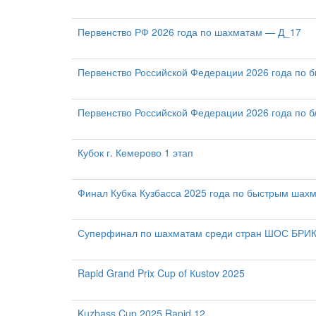
Первенство РФ 2026 года по шахматам — Д_17
Первенство Российской Федерации 2026 года по
Первенство Российской Федерации 2026 года по 
Кубок г. Кемерово 1 этап
Финал Кубка Кузбасса 2025 года по быстрым шах
Суперфинал по шахматам среди стран ШОС БРИКС
Rapid Grand Prix Cup of Кustov 2025
Kuzbass Cup 2025 Rapid 12