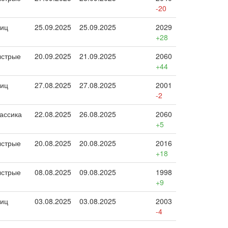
-20
иц
25.09.2025
25.09.2025
2029
+28
стрые
20.09.2025
21.09.2025
2060
+44
иц
27.08.2025
27.08.2025
2001
-2
ассика
22.08.2025
26.08.2025
2060
+5
стрые
20.08.2025
20.08.2025
2016
+18
стрые
08.08.2025
09.08.2025
1998
+9
иц
03.08.2025
03.08.2025
2003
-4