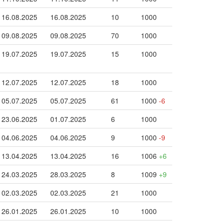
16.08.2025
16.08.2025
10
1000
09.08.2025
09.08.2025
70
1000
19.07.2025
19.07.2025
15
1000
12.07.2025
12.07.2025
18
1000
05.07.2025
05.07.2025
61
1000
-6
23.06.2025
01.07.2025
6
1000
04.06.2025
04.06.2025
9
1000
-9
13.04.2025
13.04.2025
16
1006
+6
24.03.2025
28.03.2025
8
1009
+9
02.03.2025
02.03.2025
21
1000
26.01.2025
26.01.2025
10
1000