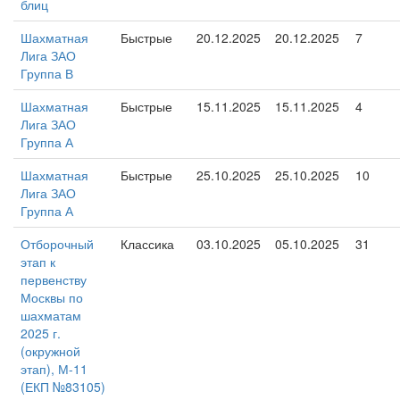
блиц
Шахматная
Быстрые
20.12.2025
20.12.2025
7
Лига ЗАО
Группа В
Шахматная
Быстрые
15.11.2025
15.11.2025
4
Лига ЗАО
Группа А
Шахматная
Быстрые
25.10.2025
25.10.2025
10
Лига ЗАО
Группа А
Отборочный
Классика
03.10.2025
05.10.2025
31
этап к
первенству
Москвы по
шахматам
2025 г.
(окружной
этап), М-11
(ЕКП №83105)