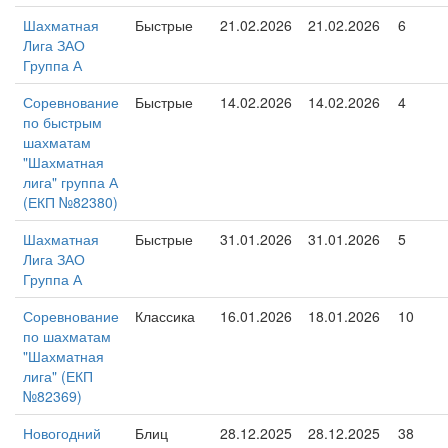
Шахматная
Быстрые
21.02.2026
21.02.2026
6
Лига ЗАО
Группа А
Соревнование
Быстрые
14.02.2026
14.02.2026
4
по быстрым
шахматам
"Шахматная
лига" группа А
(ЕКП №82380)
Шахматная
Быстрые
31.01.2026
31.01.2026
5
Лига ЗАО
Группа А
Соревнование
Классика
16.01.2026
18.01.2026
10
по шахматам
"Шахматная
лига" (ЕКП
№82369)
Новогодний
Блиц
28.12.2025
28.12.2025
38