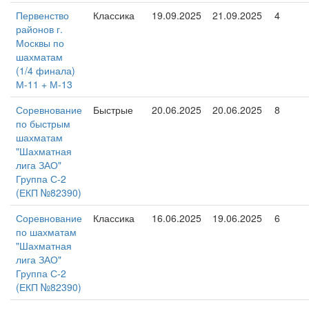
Первенство
Классика
19.09.2025
21.09.2025
4
районов г.
Москвы по
шахматам
(1/4 финала)
М-11 + М-13
Соревнование
Быстрые
20.06.2025
20.06.2025
8
по быстрым
шахматам
"Шахматная
лига ЗАО"
Группа С-2
(ЕКП №82390)
Соревнование
Классика
16.06.2025
19.06.2025
6
по шахматам
"Шахматная
лига ЗАО"
Группа С-2
(ЕКП №82390)