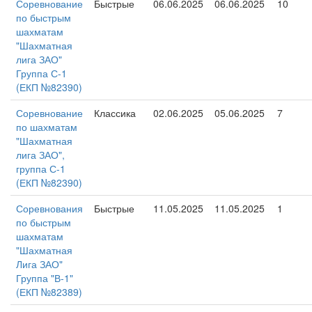
Соревнование
Быстрые
06.06.2025
06.06.2025
10
по быстрым
шахматам
"Шахматная
лига ЗАО"
Группа С-1
(ЕКП №82390)
Соревнование
Классика
02.06.2025
05.06.2025
7
по шахматам
"Шахматная
лига ЗАО",
группа С-1
(ЕКП №82390)
Соревнования
Быстрые
11.05.2025
11.05.2025
1
по быстрым
шахматам
"Шахматная
Лига ЗАО"
Группа "В-1"
(ЕКП №82389)