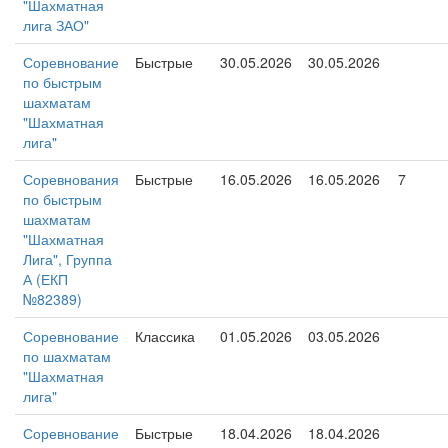
"Шахматная
лига ЗАО"
Соревнование
Быстрые
30.05.2026
30.05.2026
по быстрым
шахматам
"Шахматная
лига"
Соревнования
Быстрые
16.05.2026
16.05.2026
7
по быстрым
шахматам
"Шахматная
Лига", Группа
А (ЕКП
№82389)
Соревнование
Классика
01.05.2026
03.05.2026
по шахматам
"Шахматная
лига"
Соревнование
Быстрые
18.04.2026
18.04.2026