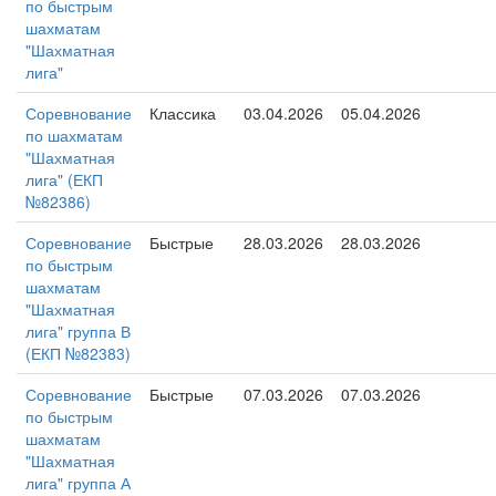
по быстрым
шахматам
"Шахматная
лига"
Соревнование
Классика
03.04.2026
05.04.2026
по шахматам
"Шахматная
лига" (ЕКП
№82386)
Соревнование
Быстрые
28.03.2026
28.03.2026
по быстрым
шахматам
"Шахматная
лига" группа В
(ЕКП №82383)
Соревнование
Быстрые
07.03.2026
07.03.2026
по быстрым
шахматам
"Шахматная
лига" группа А