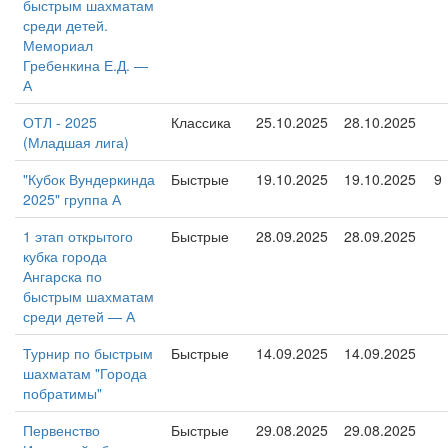
быстрым шахматам
среди детей.
Мемориал
Гребенкина Е.Д. —
А
ОТЛ - 2025
Классика
25.10.2025
28.10.2025
(Младшая лига)
"Кубок Вундеркинда
Быстрые
19.10.2025
19.10.2025
9
2025" группа А
1 этап открытого
Быстрые
28.09.2025
28.09.2025
кубка города
Ангарска по
быстрым шахматам
среди детей — А
Турнир по быстрым
Быстрые
14.09.2025
14.09.2025
шахматам "Города
побратимы"
Первенство
Быстрые
29.08.2025
29.08.2025