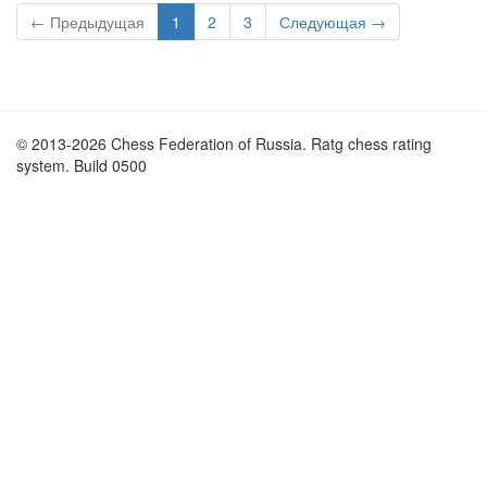
← Предыдущая
1
2
3
Следующая →
© 2013-2026 Chess Federation of Russia. Ratg chess rating
system. Build 0500