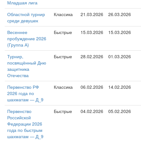
Младшая лига
Областной турнир
Классика
21.03.2026
26.03.2026
среди девушек
Весеннее
Быстрые
15.03.2026
15.03.2026
пробуждение 2026
(Группа А)
Турнир,
Быстрые
28.02.2026
01.03.2026
посвящённый Дню
защитника
Отечества
Первенство РФ
Классика
06.02.2026
14.02.2026
2026 года по
шахматам — Д_9
Первенство
Быстрые
04.02.2026
05.02.2026
Российской
Федерации 2026
года по быстрым
шахматам — Д_9