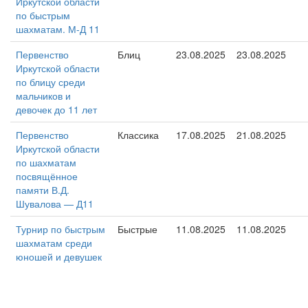
Иркутской области
по быстрым
шахматам. М-Д 11
Первенство
Блиц
23.08.2025
23.08.2025
Иркутской области
по блицу среди
мальчиков и
девочек до 11 лет
Первенство
Классика
17.08.2025
21.08.2025
Иркутской области
по шахматам
посвящённое
памяти В.Д.
Шувалова — Д11
Турнир по быстрым
Быстрые
11.08.2025
11.08.2025
шахматам среди
юношей и девушек