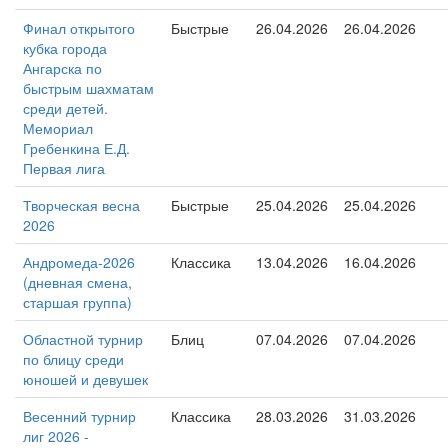
Финал открытого
Быстрые
26.04.2026
26.04.2026
кубка города
Ангарска по
быстрым шахматам
среди детей.
Мемориал
Гребенкина Е.Д.
Первая лига
Творческая весна
Быстрые
25.04.2026
25.04.2026
2026
Андромеда-2026
Классика
13.04.2026
16.04.2026
(дневная смена,
старшая группа)
Областной турнир
Блиц
07.04.2026
07.04.2026
по блицу среди
юношей и девушек
Весенний турнир
Классика
28.03.2026
31.03.2026
лиг 2026 -