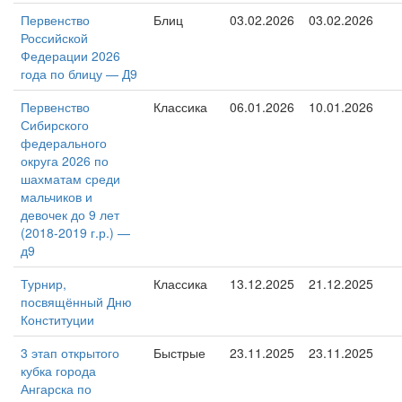
Первенство
Блиц
03.02.2026
03.02.2026
Российской
Федерации 2026
года по блицу — Д9
Первенство
Классика
06.01.2026
10.01.2026
Сибирского
федерального
округа 2026 по
шахматам среди
мальчиков и
девочек до 9 лет
(2018-2019 г.р.) —
д9
Турнир,
Классика
13.12.2025
21.12.2025
посвящённый Дню
Конституции
3 этап открытого
Быстрые
23.11.2025
23.11.2025
кубка города
Ангарска по