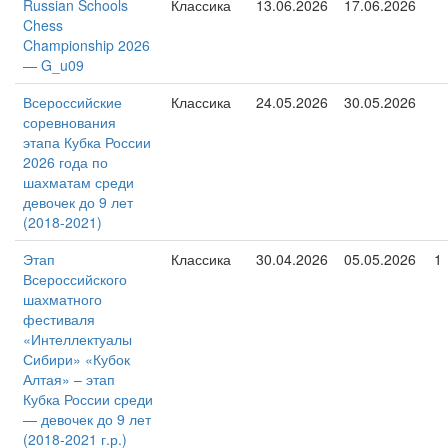
Russian Schools
Классика
13.06.2026
17.06.2026
Chess
Championship 2026
— G_u09
Всероссийские
Классика
24.05.2026
30.05.2026
соревнования
этапа Кубка России
2026 года по
шахматам среди
девочек до 9 лет
(2018-2021)
Этап
Классика
30.04.2026
05.05.2026
1
Всероссийского
шахматного
фестиваля
«Интеллектуалы
Сибири» «Кубок
Алтая» – этап
Кубка России среди
— девочек до 9 лет
(2018-2021 г.р.)