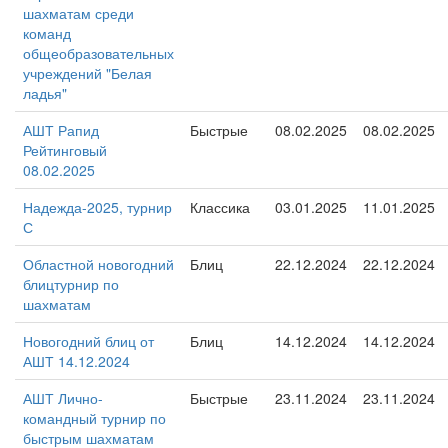
шахматам среди
команд
общеобразовательных
учреждений "Белая
ладья"
АШТ Рапид
Быстрые
08.02.2025
08.02.2025
Рейтинговый
08.02.2025
Надежда-2025, турнир
Классика
03.01.2025
11.01.2025
С
Областной новогодний
Блиц
22.12.2024
22.12.2024
блицтурнир по
шахматам
Новогодний блиц от
Блиц
14.12.2024
14.12.2024
АШТ 14.12.2024
АШТ Лично-
Быстрые
23.11.2024
23.11.2024
командный турнир по
быстрым шахматам