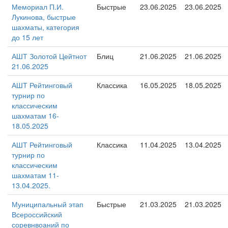
Мемориал П.И.
Быстрые
23.06.2025
23.06.2025
Лукинова, быстрые
шахматы, категория
до 15 лет
АШТ Золотой Цейтнот
Блиц
21.06.2025
21.06.2025
21.06.2025
АШТ Рейтинговый
Классика
16.05.2025
18.05.2025
турнир по
классическим
шахматам 16-
18.05.2025
АШТ Рейтинговый
Классика
11.04.2025
13.04.2025
турнир по
классическим
шахматам 11-
13.04.2025.
Муниципальный этап
Быстрые
21.03.2025
21.03.2025
Всероссийский
соревнвоаний по