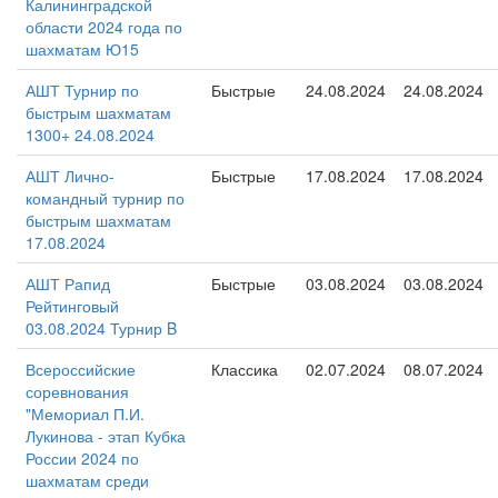
Калининградской
области 2024 года по
шахматам Ю15
АШТ Турнир по
Быстрые
24.08.2024
24.08.2024
быстрым шахматам
1300+ 24.08.2024
АШТ Лично-
Быстрые
17.08.2024
17.08.2024
командный турнир по
быстрым шахматам
17.08.2024
АШТ Рапид
Быстрые
03.08.2024
03.08.2024
Рейтинговый
03.08.2024 Турнир B
Всероссийские
Классика
02.07.2024
08.07.2024
соревнования
"Мемориал П.И.
Лукинова - этап Кубка
России 2024 по
шахматам среди