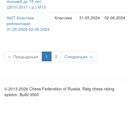
юношей до 15 лет
(2010-2011 г.р.) М15
АШТ Классика
Классика
31.05.2024
02.06.2024
рейтинговая
31.05.2024-02.06.2024
← Предыдущая
1
2
Следующая →
© 2013-2026 Chess Federation of Russia. Ratg chess rating
system. Build 0500