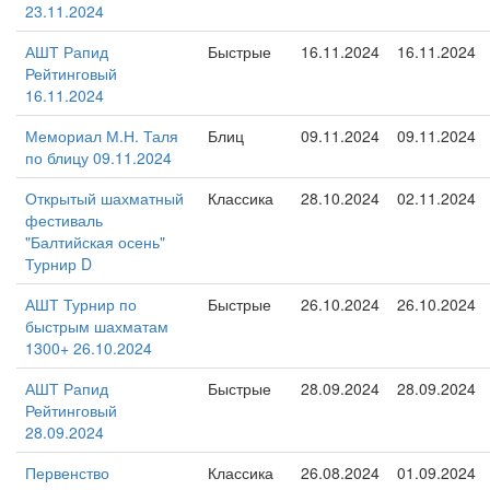
23.11.2024
АШТ Рапид
Быстрые
16.11.2024
16.11.2024
Рейтинговый
16.11.2024
Мемориал М.Н. Таля
Блиц
09.11.2024
09.11.2024
по блицу 09.11.2024
Открытый шахматный
Классика
28.10.2024
02.11.2024
фестиваль
"Балтийская осень"
Турнир D
АШТ Турнир по
Быстрые
26.10.2024
26.10.2024
быстрым шахматам
1300+ 26.10.2024
АШТ Рапид
Быстрые
28.09.2024
28.09.2024
Рейтинговый
28.09.2024
Первенство
Классика
26.08.2024
01.09.2024