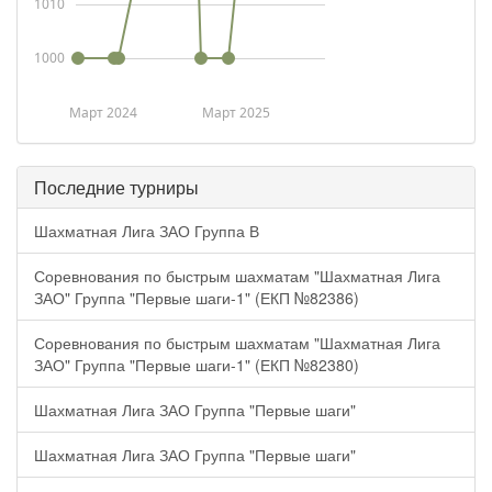
1010
1000
Март 2024
Март 2025
Последние турниры
Шахматная Лига ЗАО Группа В
Соревнования по быстрым шахматам "Шахматная Лига
ЗАО" Группа "Первые шаги-1" (ЕКП №82386)
Соревнования по быстрым шахматам "Шахматная Лига
ЗАО" Группа "Первые шаги-1" (ЕКП №82380)
Шахматная Лига ЗАО Группа "Первые шаги"
Шахматная Лига ЗАО Группа "Первые шаги"