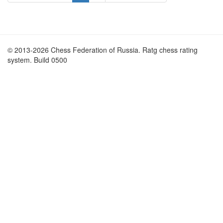
© 2013-2026 Chess Federation of Russia. Ratg chess rating
system. Build 0500