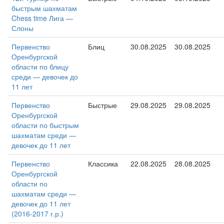
быстрым шахматам
Chess time Лига —
Слоны
Первенство
Блиц
30.08.2025
30.08.2025
Оренбургской
области по блицу
среди — девочек до
11 лет
Первенство
Быстрые
29.08.2025
29.08.2025
Оренбургской
области по быстрым
шахматам среди —
девочек до 11 лет
Первенство
Классика
22.08.2025
28.08.2025
Оренбургской
области по
шахматам среди —
девочек до 11 лет
(2016-2017 г.р.)