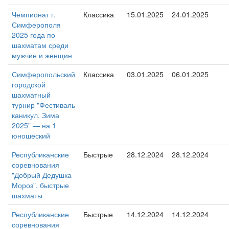
Чемпионат г.
Классика
15.01.2025
24.01.2025
Симферополя
2025 года по
шахматам среди
мужчин и женщин
Симферопольский
Классика
03.01.2025
06.01.2025
городской
шахматный
турнир "Фестиваль
каникул. Зима
2025" — на 1
юношеский
Республиканские
Быстрые
28.12.2024
28.12.2024
соревнования
"Добрый Дедушка
Мороз", быстрые
шахматы
Республиканские
Быстрые
14.12.2024
14.12.2024
соревнования