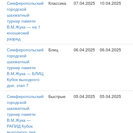
Симферопольский
Классика
07.04.2025
10.04.2025
городской
шахматный
турнир памяти
В.М.Жука — на 1
юношеский
разряд
Симферопольский
Блиц
06.04.2025
06.04.2025
городской
шахматный
турнир памяти
В.М.Жука — БЛИЦ
Кубок выходного
дня, этап 7
Симферопольский
Быстрые
05.04.2025
05.04.2025
городской
шахматный
турнир памяти
В.М.Жука —
РАПИД Кубок
выходного дня,