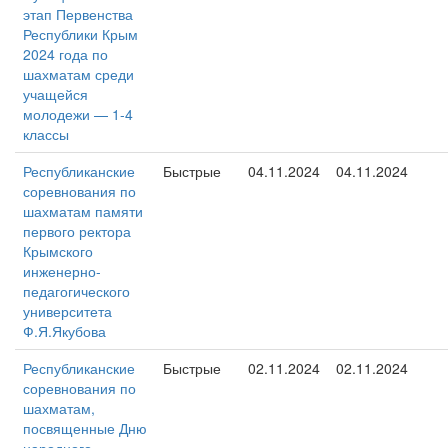
этап Первенства
Республики Крым
2024 года по
шахматам среди
учащейся
молодежи — 1-4
классы
Республиканские
Быстрые
04.11.2024
04.11.2024
соревнования по
шахматам памяти
первого ректора
Крымского
инженерно-
педагогического
университета
Ф.Я.Якубова
Республиканские
Быстрые
02.11.2024
02.11.2024
соревнования по
шахматам,
посвященные Дню