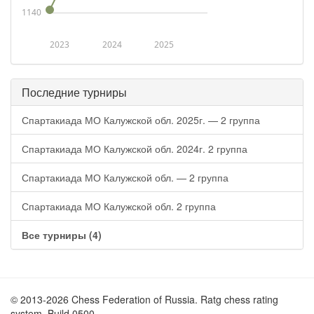
1140
2023
2024
2025
Последние турниры
Спартакиада МО Калужской обл. 2025г. — 2 группа
Спартакиада МО Калужской обл. 2024г. 2 группа
Спартакиада МО Калужской обл. — 2 группа
Спартакиада МО Калужской обл. 2 группа
Все турниры (4)
© 2013-2026 Chess Federation of Russia. Ratg chess rating
system. Build 0500