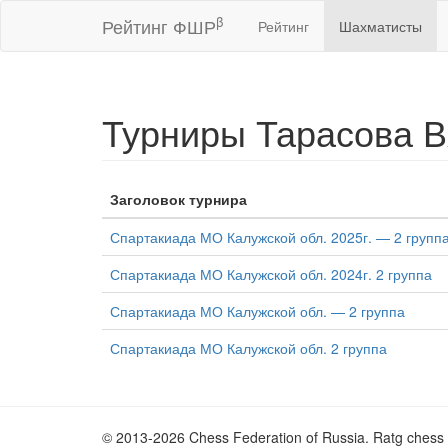
β
Рейтинг ФШР
Рейтинг
Шахматисты
Турниры Тарасова 
Заголовок турнира
Спартакиада МО Калужской обл. 2025г. — 2 групп
Спартакиада МО Калужской обл. 2024г. 2 группа
Спартакиада МО Калужской обл. — 2 группа
Спартакиада МО Калужской обл. 2 группа
© 2013-2026 Chess Federation of Russia. Ratg chess 