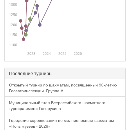
1300
1250
1200
1150
1100
2023
2024
2025
2026
Последние турниры
Открытый турнир по шахматам, посвященный 90-летию
Госавтоинспекции. Группа А.
Муниципальный этап Всероссийского шахматного
турнира имени Говорухина
Городские соревнования по молниеносным шахматам
«Ночь музеев - 2026»