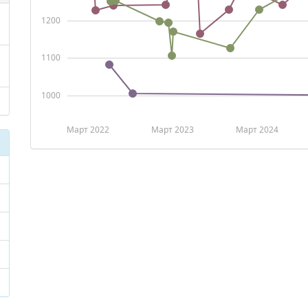
1200
1100
1000
Март 2022
Март 2023
Март 2024