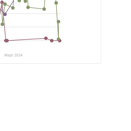
Март 2024