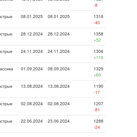
-8
стрые
08.01.2025
08.01.2025
1318
-40
стрые
28.12.2024
28.12.2024
1358
+52
стрые
24.11.2024
24.11.2024
1306
+116
ассика
01.09.2024
08.09.2024
1329
+60
стрые
13.08.2024
13.08.2024
1190
-17
стрые
02.08.2024
02.08.2024
1207
-81
стрые
22.06.2024
23.06.2024
1288
-24