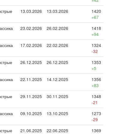
+42
стрые
13.03.2026
13.03.2026
1420
+67
ассика
23.02.2026
26.02.2026
1418
+94
ассика
17.02.2026
22.02.2026
1324
-32
стрые
26.12.2025
26.12.2025
1353
+5
ассика
22.11.2025
14.12.2025
1356
+83
стрые
29.11.2025
30.11.2025
1348
-21
ассика
09.10.2025
13.10.2025
1273
-29
стрые
21.06.2025
22.06.2025
1369