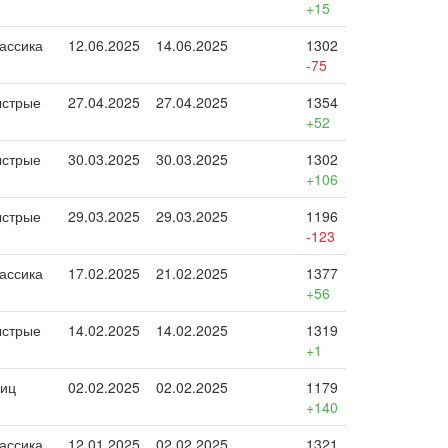
+15
ассика
12.06.2025
14.06.2025
1302
-75
стрые
27.04.2025
27.04.2025
1354
+52
стрые
30.03.2025
30.03.2025
1302
+106
стрые
29.03.2025
29.03.2025
1196
-123
ассика
17.02.2025
21.02.2025
1377
+56
стрые
14.02.2025
14.02.2025
1319
+1
иц
02.02.2025
02.02.2025
1179
+140
ассика
12.01.2025
02.02.2025
1321