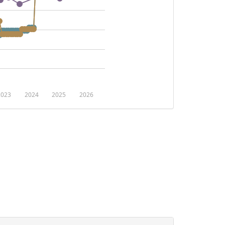
2023
2024
2025
2026