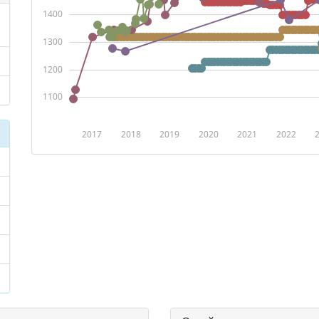
1400
1300
1200
1100
2017
2018
2019
2020
2021
2022