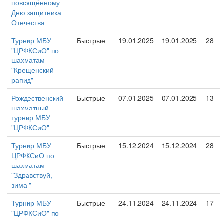
повсящённому
Дню защитника
Отечества
Турнир МБУ
Быстрые
19.01.2025
19.01.2025
28
"ЦРФКСиО" по
шахматам
"Крещенский
рапид"
Рождественский
Быстрые
07.01.2025
07.01.2025
13
шахматный
турнир МБУ
"ЦРФКСиО"
Турнир МБУ
Быстрые
15.12.2024
15.12.2024
28
ЦРФКСиО по
шахматам
"Здравствуй,
зима!"
Турнир МБУ
Быстрые
24.11.2024
24.11.2024
17
"ЦРФКСиО" по