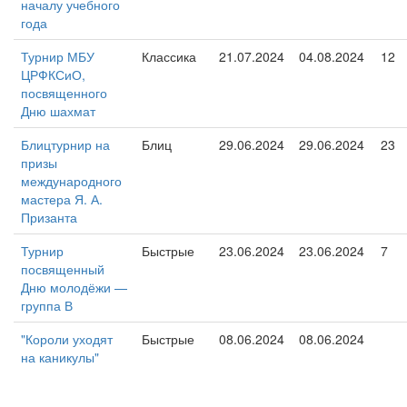
началу учебного
года
Турнир МБУ
Классика
21.07.2024
04.08.2024
12
ЦРФКСиО,
посвященного
Дню шахмат
Блицтурнир на
Блиц
29.06.2024
29.06.2024
23
призы
международного
мастера Я. А.
Призанта
Турнир
Быстрые
23.06.2024
23.06.2024
7
посвященный
Дню молодёжи —
группа В
"Короли уходят
Быстрые
08.06.2024
08.06.2024
на каникулы"