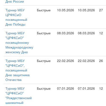
Дню России
Турнир МБУ
Быстрые
10.05.2026
10.05.2026
27
ЦРФКСиО
посвященный
Дню Победы
Турнир МБУ
Быстрые
08.03.2026
08.03.2026
12
"ЦРФКСиО"
посвящённому
Международному
женскому Дню
Турнир МБУ
Быстрые
22.02.2026
22.02.2026
26
"ЦРФКСиО",
посвященный
Дню защитника
Отечества
Турнир МБУ
Быстрые
07.01.2026
07.01.2026
12
"ЦРФКСиО"
"Рождественский
шахматный