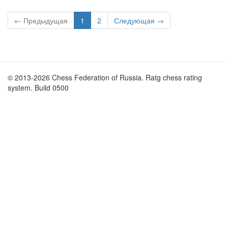
← Предыдущая
1
2
Следующая →
© 2013-2026 Chess Federation of Russia. Ratg chess rating
system. Build 0500