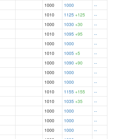
1000
1000
--
1010
1125
+125
--
1000
1030
+30
--
1010
1095
+95
--
1000
1000
--
1010
1005
+5
--
1000
1090
+90
--
1000
1000
--
1000
1000
--
1010
1155
+155
--
1010
1035
+35
--
1000
1000
--
1000
1000
--
1000
1000
--